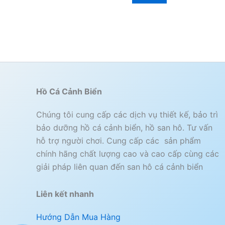
Hồ Cá Cảnh Biển
Chúng tôi cung cấp các dịch vụ thiết kế, bảo trì
bảo dưỡng hồ cá cảnh biển, hồ san hô. Tư vấn
hỗ trợ người chơi. Cung cấp các sản phẩm
chính hãng chất lượng cao và cao cấp cùng các
giải pháp liên quan đến san hô cá cảnh biển
Liên kết nhanh
Hướng Dẫn Mua Hàng