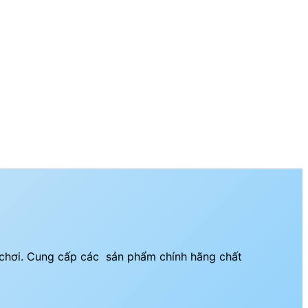
i chơi. Cung cấp các sản phẩm chính hãng chất