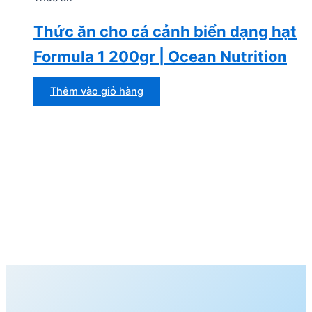
Thức ăn cho cá cảnh biển dạng hạt
Formula 1 200gr | Ocean Nutrition
Thêm vào giỏ hàng