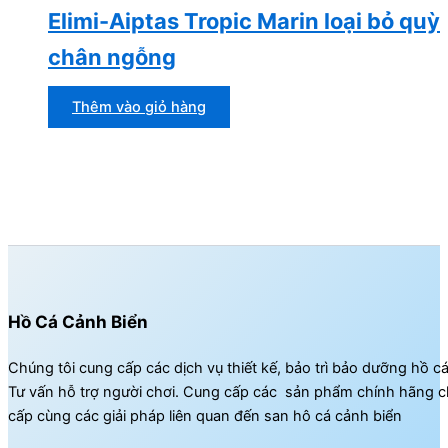
Elimi-Aiptas Tropic Marin loại bỏ quỳ
chân ngỗng
Thêm vào giỏ hàng
Hồ Cá Cảnh Biển
Chúng tôi cung cấp các dịch vụ thiết kế, bảo trì bảo dưỡng hồ c
Tư vấn hỗ trợ người chơi. Cung cấp các sản phẩm chính hãng c
cấp cùng các giải pháp liên quan đến san hô cá cảnh biển