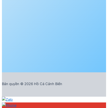
Bản quyền © 2026 Hồ Cá Cảnh Biển