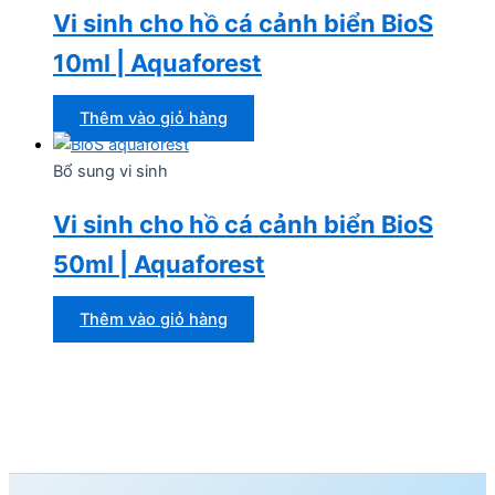
Vi sinh cho hồ cá cảnh biển BioS
10ml | Aquaforest
Thêm vào giỏ hàng
Bổ sung vi sinh
Vi sinh cho hồ cá cảnh biển BioS
50ml | Aquaforest
Thêm vào giỏ hàng