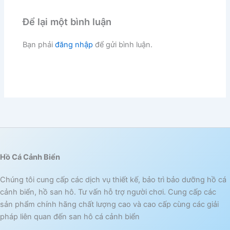
Để lại một bình luận
Bạn phải
đăng nhập
để gửi bình luận.
Hồ Cá Cảnh Biển
Chúng tôi cung cấp các dịch vụ thiết kế, bảo trì bảo dưỡng hồ cá
cảnh biển, hồ san hô. Tư vấn hỗ trợ người chơi. Cung cấp các
sản phẩm chính hãng chất lượng cao và cao cấp cùng các giải
pháp liên quan đến san hô cá cảnh biển