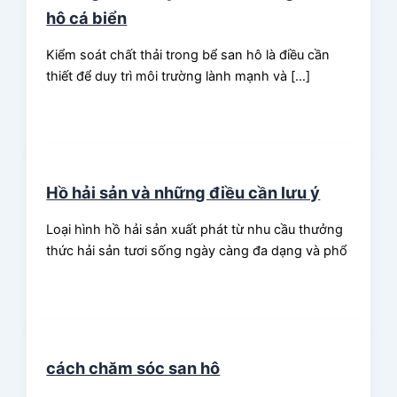
hô cá biển
Kiểm soát chất thải trong bể san hô là điều cần
thiết để duy trì môi trường lành mạnh và […]
Hồ hải sản và những điều cần lưu ý
Loại hình hồ hải sản xuất phát từ nhu cầu thưởng
thức hải sản tươi sống ngày càng đa dạng và phổ
cách chăm sóc san hô