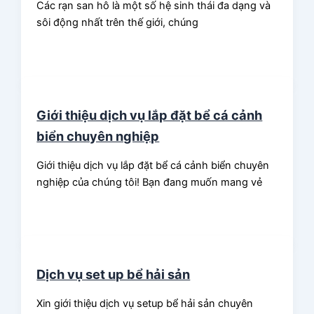
Các rạn san hô là một số hệ sinh thái đa dạng và
sôi động nhất trên thế giới, chúng
Giới thiệu dịch vụ lắp đặt bể cá cảnh
biển chuyên nghiệp
Giới thiệu dịch vụ lắp đặt bể cá cảnh biển chuyên
nghiệp của chúng tôi! Bạn đang muốn mang vẻ
Dịch vụ set up bể hải sản
Xin giới thiệu dịch vụ setup bể hải sản chuyên