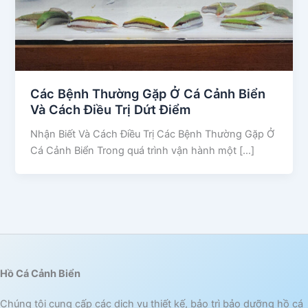
Các Bệnh Thường Gặp Ở Cá Cảnh Biển
Và Cách Điều Trị Dứt Điểm
Nhận Biết Và Cách Điều Trị Các Bệnh Thường Gặp Ở
Cá Cảnh Biển Trong quá trình vận hành một […]
Hồ Cá Cảnh Biển
Chúng tôi cung cấp các dịch vụ thiết kế, bảo trì bảo dưỡng hồ cá