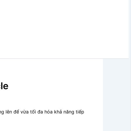
le
 lên để vừa tối đa hóa khả năng tiếp