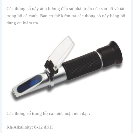
Các thông số này ảnh hưởng đến sự phát triển của san hô và tảo
trong hồ cá cảnh. Bạn có thể kiểm tra các thông số này bằng bộ
dụng cụ kiểm tra.
Các thông số trong hồ cá nước mặn nên đạt :
Kh/Alkalinity: 8-12 dKH