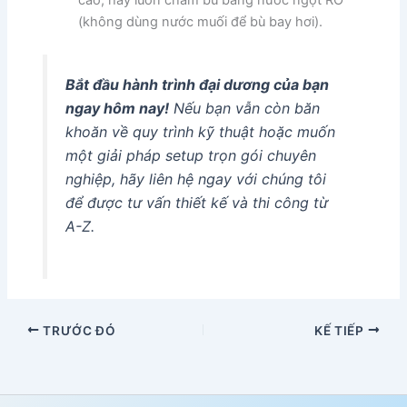
(không dùng nước muối để bù bay hơi).
Bắt đầu hành trình đại dương của bạn
ngay hôm nay!
Nếu bạn vẫn còn băn
khoăn về quy trình kỹ thuật hoặc muốn
một giải pháp setup trọn gói chuyên
nghiệp, hãy liên hệ ngay với chúng tôi
để được tư vấn thiết kế và thi công từ
A-Z.
TRƯỚC ĐÓ
KẾ TIẾP