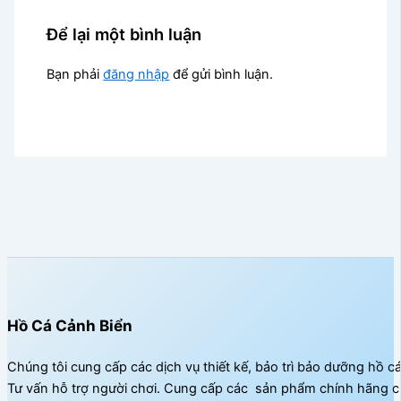
Để lại một bình luận
Bạn phải
đăng nhập
để gửi bình luận.
Hồ Cá Cảnh Biển
Chúng tôi cung cấp các dịch vụ thiết kế, bảo trì bảo dưỡng hồ c
Tư vấn hỗ trợ người chơi. Cung cấp các sản phẩm chính hãng c