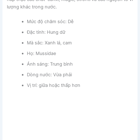
lượng khác trong nước.
Mức độ chăm sóc: Dễ
Đặc tính: Hung dữ
Mà sắc: Xanh lá, cam
Họ: Mussidae
Ánh sáng: Trung bình
Dòng nước: Vừa phải
Vị trí: giữa hoặc thấp hơn