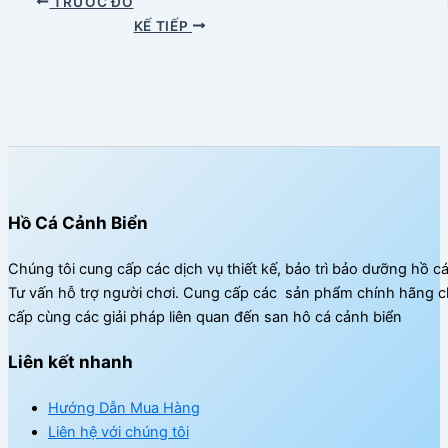
TRƯỚC ĐÓ
KẾ TIẾP
Hồ Cá Cảnh Biển
Chúng tôi cung cấp các dịch vụ thiết kế, bảo trì bảo dưỡng hồ c
Tư vấn hỗ trợ người chơi. Cung cấp các sản phẩm chính hãng c
cấp cùng các giải pháp liên quan đến san hô cá cảnh biển
Liên kết nhanh
Hướng Dẫn Mua Hàng
Liên hệ với chúng tôi