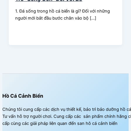
1. Đá sống trong hồ cá biển là gì? Đối với những
người mới bắt đầu bước chân vào bộ […]
Hồ Cá Cảnh Biển
Chúng tôi cung cấp các dịch vụ thiết kế, bảo trì bảo dưỡng hồ c
Tư vấn hỗ trợ người chơi. Cung cấp các sản phẩm chính hãng c
cấp cùng các giải pháp liên quan đến san hô cá cảnh biển