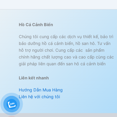
Hồ Cá Cảnh Biển
Chúng tôi cung cấp các dịch vụ thiết kế, bảo trì
bảo dưỡng hồ cá cảnh biển, hồ san hô. Tư vấn
hỗ trợ người chơi. Cung cấp các sản phẩm
chính hãng chất lượng cao và cao cấp cùng các
giải pháp liên quan đến san hô cá cảnh biển
Liên kết nhanh
Hướng Dẫn Mua Hàng
Liên hệ với chúng tôi