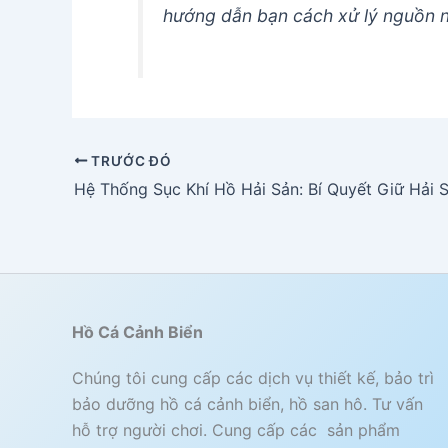
hướng dẫn bạn cách xử lý nguồn n
TRƯỚC ĐÓ
Hồ Cá Cảnh Biển
Chúng tôi cung cấp các dịch vụ thiết kế, bảo trì
bảo dưỡng hồ cá cảnh biển, hồ san hô. Tư vấn
hỗ trợ người chơi. Cung cấp các sản phẩm