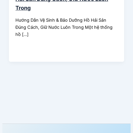
Trong
Hướng Dẫn Vệ Sinh & Bảo Dưỡng Hồ Hải Sản
Đúng Cách, Giữ Nước Luôn Trong Một hệ thống
hồ […]